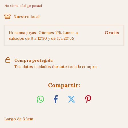
No sé mi código postal
Nuestro local
Gratis
Hosanna joyas
Güemes 175. Lunes a
sábados de 9 a 12:30 y de 17a 20:55
Compra protegida
Tus datos cuidados durante toda la compra.
Compartir:
Largo de 3.3cm