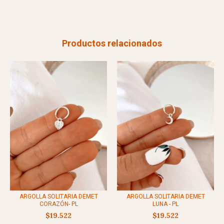
Productos relacionados
ARGOLLA SOLITARIA DEMET
ARGOLLA SOLITARIA DEMET
CORAZÓN- PL
LUNA - PL
$19.522
$19.522