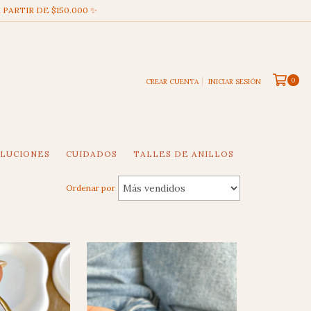
 PARTIR DE $150.000 ✨
0
CREAR CUENTA
INICIAR SESIÓN
OLUCIONES
CUIDADOS
TALLES DE ANILLOS
Ordenar por