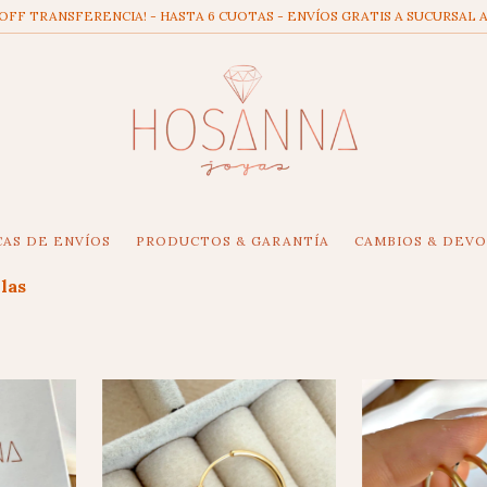
 OFF TRANSFERENCIA! - HASTA 6 CUOTAS - ENVÍOS GRATIS A SUCURSAL A
CAS DE ENVÍOS
PRODUCTOS & GARANTÍA
CAMBIOS & DEV
las