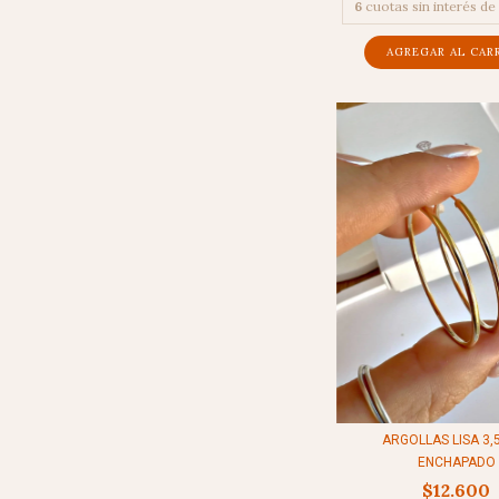
6
cuotas sin interés de
ARGOLLAS LISA 3,5
ENCHAPADO
$12.600