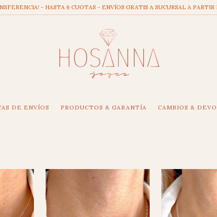
SFERENCIA! - HASTA 6 CUOTAS - ENVÍOS GRATIS A SUCURSAL A PARTIR 
CAS DE ENVÍOS
PRODUCTOS & GARANTÍA
CAMBIOS & DEV