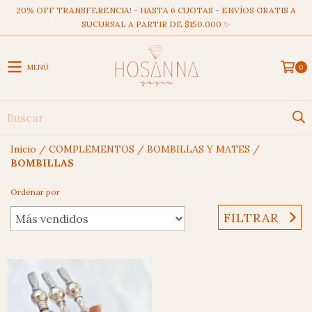
20% OFF TRANSFERENCIA! - HASTA 6 CUOTAS - ENVÍOS GRATIS A
SUCURSAL A PARTIR DE $150.000 ✨
MENÚ
0
Inicio
/
COMPLEMENTOS
/
BOMBILLAS Y MATES
/
BOMBILLAS
Ordenar por
FILTRAR