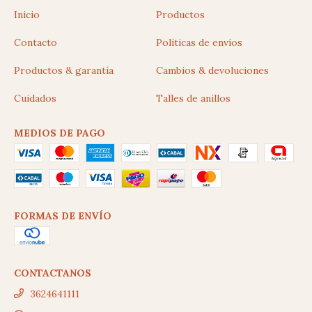
Inicio
Productos
Contacto
Politicas de envíos
Productos & garantía
Cambios & devoluciones
Cuidados
Talles de anillos
MEDIOS DE PAGO
FORMAS DE ENVÍO
CONTACTANOS
3624641111