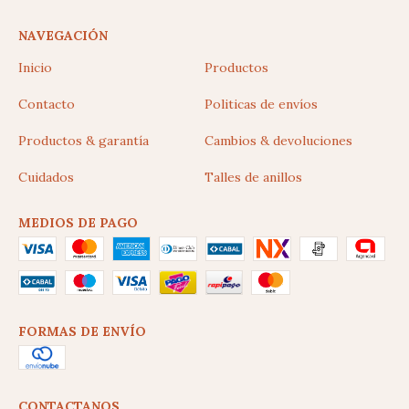
NAVEGACIÓN
Inicio
Productos
Contacto
Politicas de envíos
Productos & garantía
Cambios & devoluciones
Cuidados
Talles de anillos
MEDIOS DE PAGO
FORMAS DE ENVÍO
CONTACTANOS