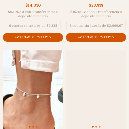
$14.010
$23.818
$9.106,50
con
Transferencia o
$15.481,70
con
Transferencia o
depósito bancario
depósito bancario
6
cuotas sin interés de
$2.335
6
cuotas sin interés de
$3.969,67