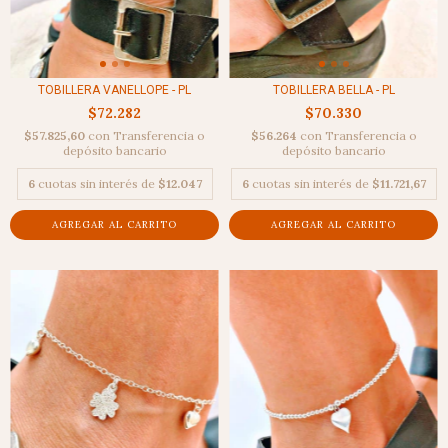
TOBILLERA VANELLOPE - PL
TOBILLERA BELLA - PL
$72.282
$70.330
$57.825,60
con
Transferencia o
$56.264
con
Transferencia o
depósito bancario
depósito bancario
6
cuotas sin interés de
$12.047
6
cuotas sin interés de
$11.721,67