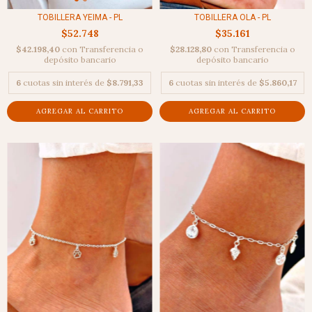
TOBILLERA YEIMA - PL
TOBILLERA OLA - PL
$52.748
$35.161
$42.198,40
con
Transferencia o
$28.128,80
con
Transferencia o
depósito bancario
depósito bancario
6
cuotas sin interés de
$8.791,33
6
cuotas sin interés de
$5.860,17