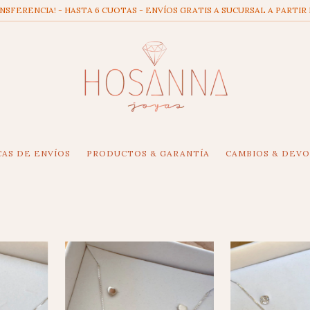
SFERENCIA! - HASTA 6 CUOTAS - ENVÍOS GRATIS A SUCURSAL A PARTIR 
CAS DE ENVÍOS
PRODUCTOS & GARANTÍA
CAMBIOS & DEV