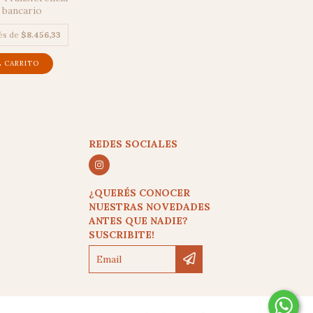
 bancario
rés de
$8.456,33
REDES SOCIALES
¿QUERÉS CONOCER
NUESTRAS NOVEDADES
ANTES QUE NADIE?
SUSCRIBITE!