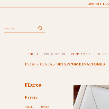
20% OFF TRAN
INICIO
PRODUCTOS
CONTACTO
POLITI
Inicio
PLATA
SETS/COMBINACIONES
/
/
Filtros
Precio
DESDE
HASTA