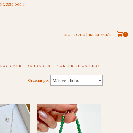
DE $150.000 ✨
0
CREAR CUENTA
INICIAR SESIÓN
OLUCIONES
CUIDADOS
TALLES DE ANILLOS
Ordenar por