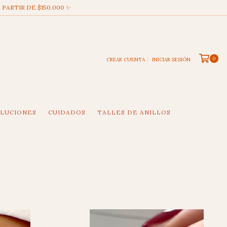
 PARTIR DE $150.000 ✨
0
CREAR CUENTA
INICIAR SESIÓN
OLUCIONES
CUIDADOS
TALLES DE ANILLOS