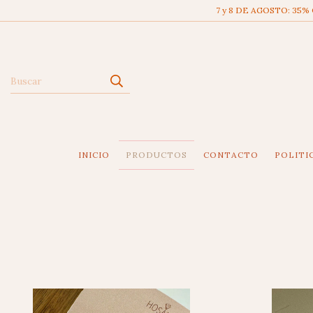
7 y 8 DE AGOSTO: 35%
INICIO
PRODUCTOS
CONTACTO
POLITI