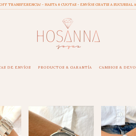
 OFF TRANSFERENCIA! - HASTA 6 CUOTAS - ENVÍOS GRATIS A SUCURSAL A
CAS DE ENVÍOS
PRODUCTOS & GARANTÍA
CAMBIOS & DEV