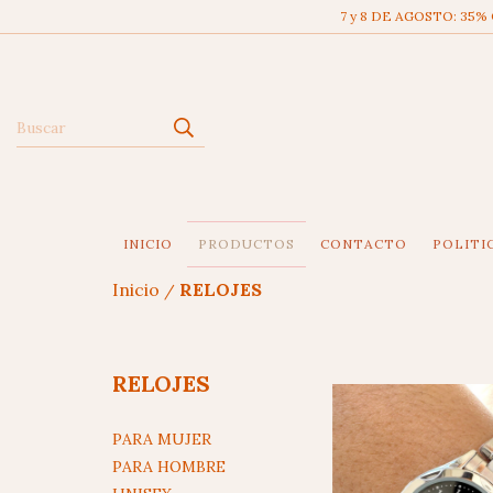
7 y 8 DE AGOSTO: 35%
INICIO
PRODUCTOS
CONTACTO
POLITI
Inicio
RELOJES
/
RELOJES
PARA MUJER
PARA HOMBRE